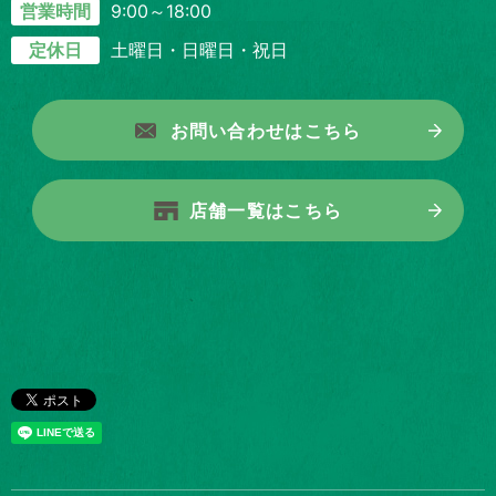
9:00～18:00
営業時間
土曜日・日曜日・祝日
定休日
お問い合わせはこちら
店舗一覧はこちら