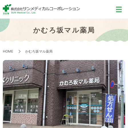
かむろ坂マル薬局
HOME
かむろ坂マル薬局