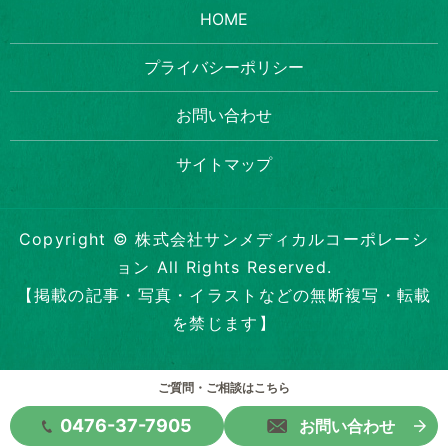
HOME
プライバシーポリシー
お問い合わせ
サイトマップ
Copyright © 株式会社サンメディカルコーポレーシ
ョン All Rights Reserved.
【掲載の記事・写真・イラストなどの無断複写・転載
を禁じます】
ご質問・ご相談はこちら
0476-37-7905
お問い合わせ