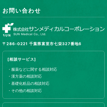
お問い合わせ
〒286-0221 千葉県富里市七栄327番地6
[相談サービス]
・服薬などに関する相談対応
・漢方薬の相談対応
・基礎化粧品の相談対応
・その他の相談対応