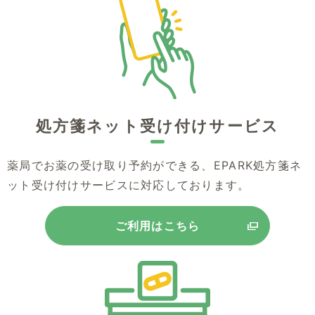
処方箋ネット受け付けサービス
薬局でお薬の受け取り予約ができる、EPARK処方箋ネ
ット受け付けサービスに対応しております。
ご利用はこちら