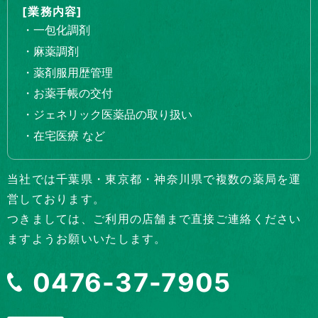
[業務内容]
・一包化調剤
・麻薬調剤
・薬剤服用歴管理
・お薬手帳の交付
・ジェネリック医薬品の取り扱い
・在宅医療 など
当社では千葉県・東京都・神奈川県で複数の薬局を運
営しております。
つきましては、ご利用の店舗まで直接ご連絡ください
ますようお願いいたします。
0476-37-7905