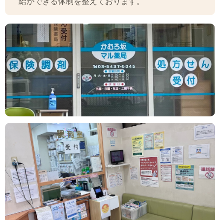
給ができる体制を整えております。