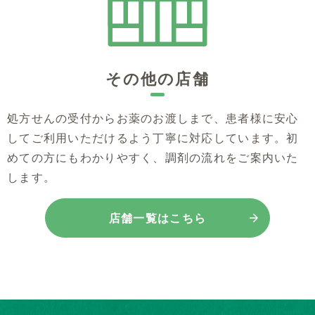
その他の店舗
処方せんの受付からお薬のお渡しまで、患者様に安心
してご利用いただけるよう丁寧に対応しています。初
めての方にもわかりやすく、調剤の流れをご案内いた
します。
店舗一覧はこちら