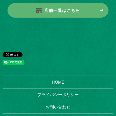
店舗一覧はこちら
HOME
プライバシーポリシー
お問い合わせ