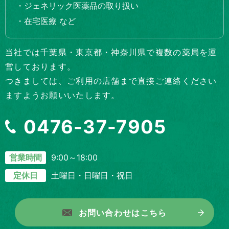
・ジェネリック医薬品の取り扱い
・在宅医療 など
当社では千葉県・東京都・神奈川県で複数の薬局を運
営しております。
つきましては、ご利用の店舗まで直接ご連絡ください
ますようお願いいたします。
0476-37-7905
9:00～18:00
営業時間
土曜日・日曜日・祝日
定休日
お問い合わせはこちら