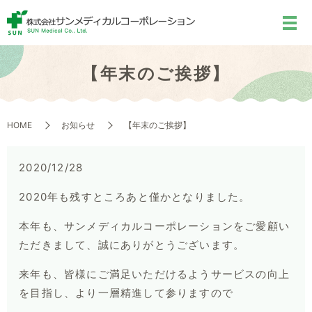
【年末のご挨拶】
HOME
お知らせ
【年末のご挨拶】
2020/12/28
2020年も残すところあと僅かとなりました。
本年も、サンメディカルコーポレーションをご愛顧い
ただきまして、誠にありがとうございます。
来年も、皆様にご満足いただけるようサービスの向上
を目指し、より一層精進して参りますので