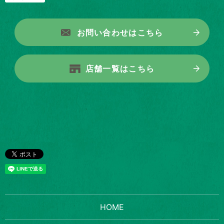
お問い合わせはこちら
店舗一覧はこちら
HOME