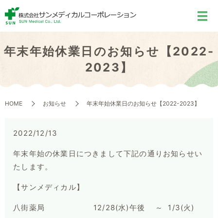
年末年始休業日のお知らせ【2022-
2023】
HOME
お知らせ
年末年始休業日のお知らせ【2022-2023】
2022/12/13
年末年始の休業日につきまして下記の通りお知らせい
たします。
【サンメディカル】
八街薬局 12/28(水)午後 ～ 1/3(火)