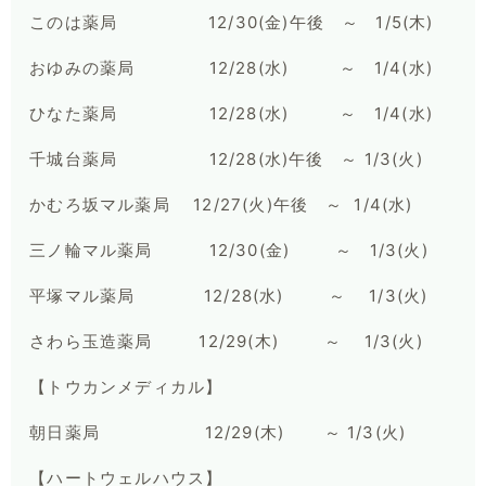
このは薬局 12/30(金)午後 ～ 1/5(木)
おゆみの薬局 12/28(水) ～ 1/4(水)
ひなた薬局 12/28(水) ～ 1/4(水)
千城台薬局 12/28(水)午後 ～ 1/3(火)
かむろ坂マル薬局 12/27(火)午後 ～ 1/4(水)
三ノ輪マル薬局 12/30(金) ～ 1/3(火)
平塚マル薬局 12/28(水) ～ 1/3(火)
さわら玉造薬局 12/29(木) ～ 1/3(火)
【トウカンメディカル】
朝日薬局 12/29(木) ～ 1/3(火)
【ハートウェルハウス】