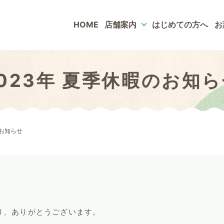
HOME
店舗案内
はじめての方へ
お
023年 夏季休暇のお知
のお知らせ
り、ありがとうございます。