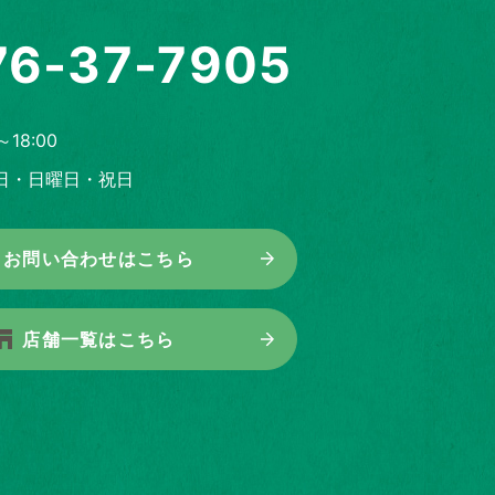
76-37-7905
～18:00
日・日曜日・祝日
お問い合わせはこちら
店舗一覧はこちら