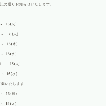
下記の通りお知らせいたします。
15(火)
 8(火)
 16(水)
16(水)
～ 15(火)
 16(水)
業いたします
 13(日)
～ 15(火)