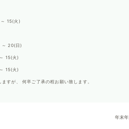
15(火)
 20(日)
15(火)
15(火)
しますが、 何卒ご了承の程お願い致します。
年末年