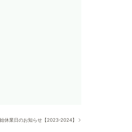
始休業日のお知らせ【2023-2024】