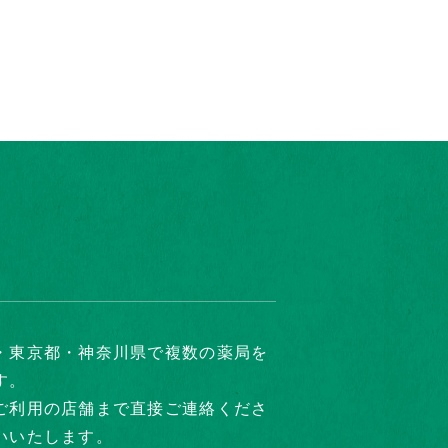
・東京都・神奈川県で複数の薬局を
す。
ご利用の店舗まで直接ご連絡くださ
いいたします。