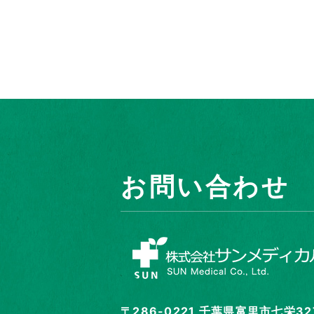
お問い合わせ
〒286-0221 千葉県富里市七栄3