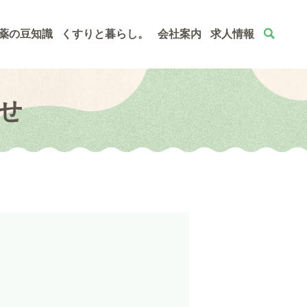
薬の豆知識
くすりと暮らし。
会社案内
求人情報
らせ