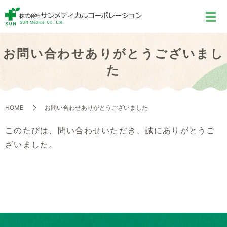
お問い合わせありがとうございまし
た
HOME
お問い合わせありがとうございました
このたびは、問い合わせいただき、誠にありがとうご
ざいました。