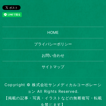
HOME
プライバシーポリシー
お問い合わせ
サイトマップ
Copyright © 株式会社サンメディカルコーポレーシ
ョン All Rights Reserved.
【掲載の記事・写真・イラストなどの無断複写・転載
を禁じます】